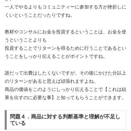
一人でやるよりもコミュニティーに参加する方が挫折しに
くいということだったりですね。
教材やコンサルにお金を投資するということは、お金を使
うということよりも
投資することでリターンを得るために行うことであるとい
うことをしっかり伝えることがポイントですね。
誰だって出費はしたくないですが、その後にかけた分以上
のリターンがあると思えば頑張れますよね。
商品の価値をこのようにしっかり伝えることで【これは結
果を出すのに必要な事】と知ってもらうことができます。
問題４．商品に対する判断基準と理解が不足し
ている