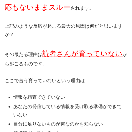
応もないままスルー
されます。
上記のような反応が起こる最大の原因は何だと思います
か？
読者さんが育っていない
その最たる理由は
か
ら起こるものです。
ここで言う育っていないという理由は、
情報を精査できていない
あなたの発信している情報を受け取る準備ができて
いない
自分に足りないものが何なのかを知らない