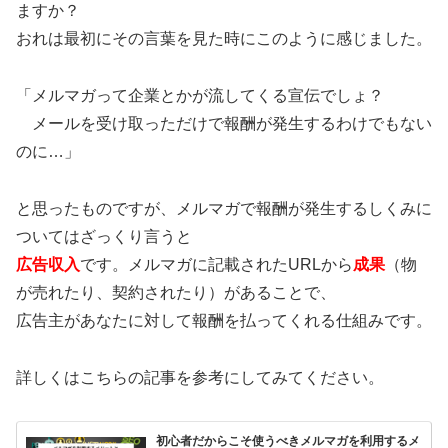
ますか？
おれは最初にその言葉を見た時にこのように感じました。
「メルマガって企業とかが流してくる宣伝でしょ？
メールを受け取っただけで報酬が発生するわけでもない
のに…」
と思ったものですが、メルマガで報酬が発生するしくみに
ついてはざっくり言うと
広告収入
です。メルマガに記載されたURLから
成果
（物
が売れたり、契約されたり）があることで、
広告主があなたに対して報酬を払ってくれる仕組みです。
詳しくはこちらの記事を参考にしてみてください。
初心者だからこそ使うべきメルマガを利用するメ