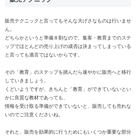
販売テクニックと言ってもそんな大げさなものは行いませ
ん。
どちらかというと準備８割なので、集客・教育までのステ
ップでほとんどの売り上げの成否は決まってしまっている
と言っても過言ではないからです。
その「教育」のステップを踏んだら速やかに販売へと移行
していきましょう。
くどいようですが、きちんと「教育」ができていないとい
かに良質な教材であっても、
情報を受け取る準備ができていないと、販売しても売れな
いのでご注意くださいね。
それと、販売を効果的に行うためにもいくつか重要な部分