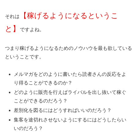
【稼げるようになるというこ
それは
と】
ですよね。
つまり稼げるようになるためのノウハウを最も欲している
ということです。
メルマガをどのように書いたら読者さんの反応をよ
り得ることができるのか？
どのように販売を行えばライバルを出し抜いて稼ぐ
ことができるのだろう？
差別化を図るにはどうすればいいのだろう？
集客を途切れさせないようにするにはどうしたらい
いのだろう？