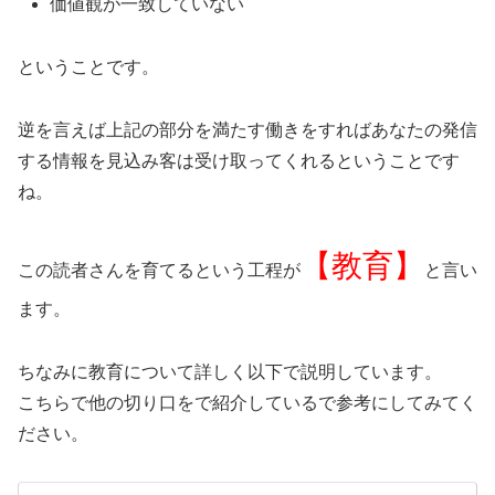
価値観が一致していない
ということです。
逆を言えば上記の部分を満たす働きをすればあなたの発信
する情報を見込み客は受け取ってくれるということです
ね。
【教育】
この読者さんを育てるという工程が
と言い
ます。
ちなみに教育について詳しく以下で説明しています。
こちらで他の切り口をで紹介しているで参考にしてみてく
ださい。