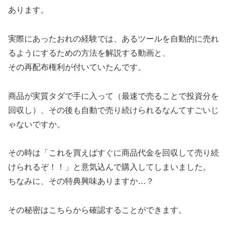
あります。
実際にあったおれの経験では、あるツールを自動的に売れ
るようにするための方法を解説する動画と、
その再配布権利が付いていたんです。
商品が実質タダで手に入って（最速で売ることで投資分を
回収し）、その後も自動で売り続けられるなんてすごいじ
ゃないですか。
その時は「これを買えばすぐに商品代金を回収して売り続
けられるぞ！！」と意気込んで購入してしまいました。
ちなみに、その特典興味ありますか…？
その秘密はこちらから確認することができます。