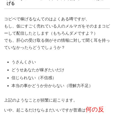
げる
コピペで稼げるなんてのはよくある噂ですが、
もし、仮にすごく売れている人のメルマガをそのままコピ
ーして配信したとします（もちろんダメですよ？）
でも、肝心の受け取る側がその情報に対して聞く耳を持っ
ていなかったらどうでしょうか？
うさんくさい
どうせあなたが稼ぎたいだけ
信じられない（不信感）
本当の事かどうか分からない（理解力不足）
上記のようなことが頻繁に起こります。
何の反
いや、起こるだけならまだいいですが普通は