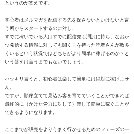
というのが答えです。
初心者はメルマガを配信する先を探さないといけないと言
う所からスタートするのに対し、
すでに稼いでいる人はすでに配信先も潤沢に持ち、なおか
つ発信する情報に対しても聞く耳を持った読者さんが数多
くいるという状況ではどちらがより簡単に稼げるのか？と
いう答えは言うまでもないでしょう。
ハッキリ言うと、初心者は楽して簡単には絶対に稼げませ
ん。
ですが、順序立てて見込み客を育てていくことができれば
最終的に（かけた労力に対して）楽して簡単に稼ぐことが
できるようになります。
ここまでが販売をよりうまく行かせるためのフェーズの一