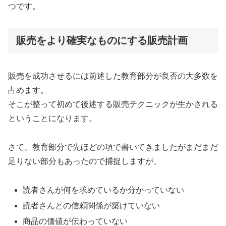
つです。
販売をより確実なものにする販売計画
販売を成功させるには前述した教育部分が良否の大多数を
占めます。
そこが整って初めて後述する販売テクニックが生かされる
ということになります。
さて、教育部分で先ほどの項で書いてきましたがまだまだ
足りない部分もあったので捕捉しますが、
読者さんが何を求めているか分かっていない
読者さんとの信頼関係が築けていない
商品の価値が伝わっていない