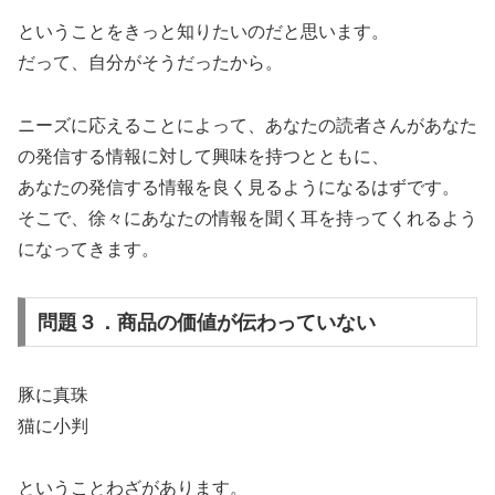
ということをきっと知りたいのだと思います。
だって、自分がそうだったから。
ニーズに応えることによって、あなたの読者さんがあなた
の発信する情報に対して興味を持つとともに、
あなたの発信する情報を良く見るようになるはずです。
そこで、徐々にあなたの情報を聞く耳を持ってくれるよう
になってきます。
問題３．商品の価値が伝わっていない
豚に真珠
猫に小判
ということわざがあります。