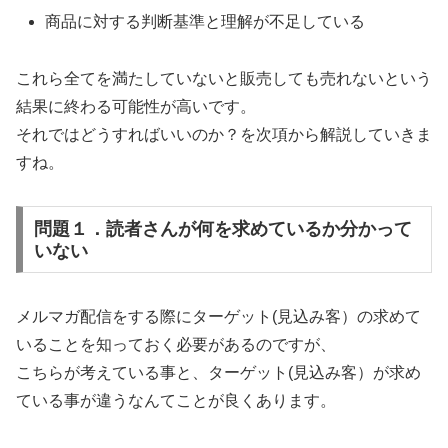
商品に対する判断基準と理解が不足している
これら全てを満たしていないと販売しても売れないという
結果に終わる可能性が高いです。
それではどうすればいいのか？を次項から解説していきま
すね。
問題１．読者さんが何を求めているか分かって
いない
メルマガ配信をする際にターゲット(見込み客）の求めて
いることを知っておく必要があるのですが、
こちらが考えている事と、ターゲット(見込み客）が求め
ている事が違うなんてことが良くあります。