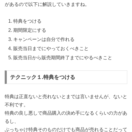
があるので以下に解説していきますね。
特典をつける
期間限定にする
キャンペーンは自分で作れる
販売当日までにやっておくべきこと
販売当日から販売期間終了までにやるべきこと
テクニック１.特典をつける
特典は正直ないと売れないとまでは言いませんが、ないと
不利です。
特典の良し悪しで商品購入の決め手になるくらいの力があ
るし、
ぶっちゃけ特典そのものだけでも商品が売れることだって