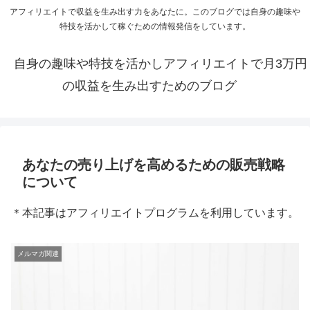
アフィリエイトで収益を生み出す力をあなたに。このブログでは自身の趣味や
特技を活かして稼ぐための情報発信をしています。
自身の趣味や特技を活かしアフィリエイトで月3万円
の収益を生み出すためのブログ
あなたの売り上げを高めるための販売戦略
について
＊本記事はアフィリエイトプログラムを利用しています。
メルマガ関連