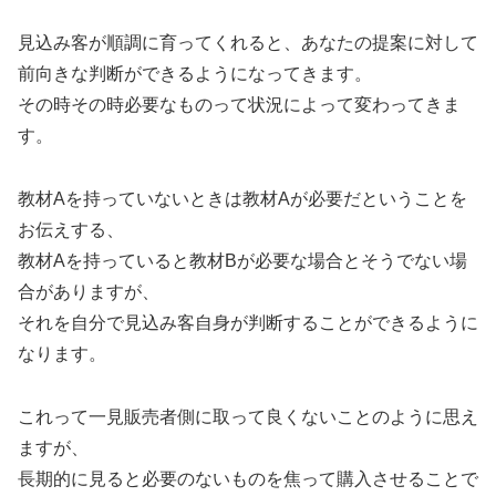
見込み客が順調に育ってくれると、あなたの提案に対して
前向きな判断ができるようになってきます。
その時その時必要なものって状況によって変わってきま
す。
教材Aを持っていないときは教材Aが必要だということを
お伝えする、
教材Aを持っていると教材Bが必要な場合とそうでない場
合がありますが、
それを自分で見込み客自身が判断することができるように
なります。
これって一見販売者側に取って良くないことのように思え
ますが、
長期的に見ると必要のないものを焦って購入させることで