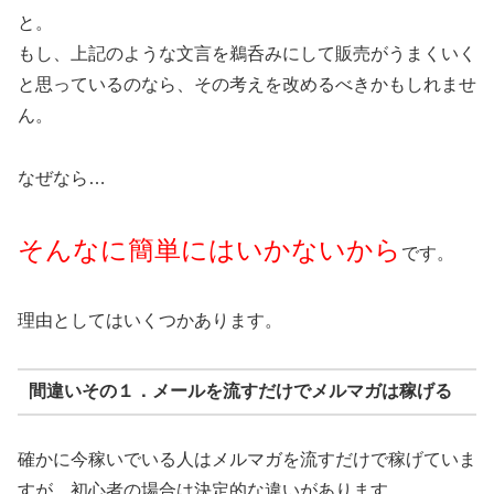
と。
もし、上記のような文言を鵜呑みにして販売がうまくいく
と思っているのなら、その考えを改めるべきかもしれませ
ん。
なぜなら…
そんなに簡単にはいかないから
です。
理由としてはいくつかあります。
間違いその１．メールを流すだけでメルマガは稼げる
確かに今稼いでいる人はメルマガを流すだけで稼げていま
すが、初心者の場合は決定的な違いがあります。