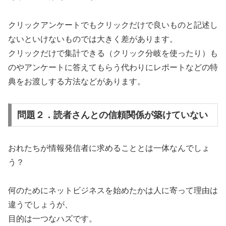
クリックアンケートでもクリックだけで良いものと記述し
ないといけないものでは大きく差があります。
クリックだけで集計できる（クリック分岐を使ったり）も
のやアンケートに答えてもらう代わりにレポートなどの特
典をお渡しする方法などがあります。
問題２．読者さんとの信頼関係が築けていない
おれたちが情報発信者に求めることとは一体なんでしょ
う？
何のためにネットビジネスを始めたかは人に寄って理由は
違うでしょうが、
目的は一つなハズです。