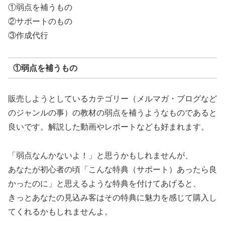
①弱点を補うもの
②サポートのもの
③作成代行
①弱点を補うもの
販売しようとしているカテゴリー（メルマガ・ブログなど
のジャンルの事）の教材の弱点を補うようなものであると
良いです。解説した動画やレポートなども好まれます。
「弱点なんかないよ！」と思うかもしれませんが、
あなたが初心者の頃「こんな特典（サポート）あったら良
かったのに」と思えるような特典を付けてあげると、
きっとあなたの見込み客はその特典に魅力を感じて購入し
てくれるかもしれませんよ。