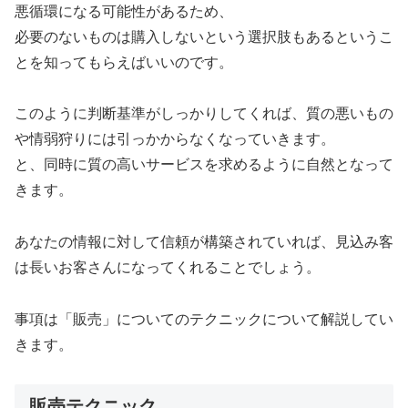
悪循環になる可能性があるため、
必要のないものは購入しないという選択肢もあるというこ
とを知ってもらえばいいのです。
このように判断基準がしっかりしてくれば、質の悪いもの
や情弱狩りには引っかからなくなっていきます。
と、同時に質の高いサービスを求めるように自然となって
きます。
あなたの情報に対して信頼が構築されていれば、見込み客
は長いお客さんになってくれることでしょう。
事項は「販売」についてのテクニックについて解説してい
きます。
販売テクニック