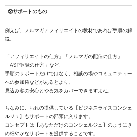
②サポートのもの
例えば、メルマガアフィリエイトの教材であれば手順の解
説。
「アフィリエイトの仕方」「メルマガの配信の仕方」
「ASP登録の仕方」など、
手順のサポートだけではなく、相談の場やコミュニティー
への参加権などがあるとより、
見込み客の安心とやる気をカバーできますよね。
ちなみに、おれの提供している【ビジネスライズコンシェ
ルジュ】もサポートの部類に入ります。
コンセプトは【あなただけのコンシェルジュ】のようにき
め細やかなサポートを提供することです。