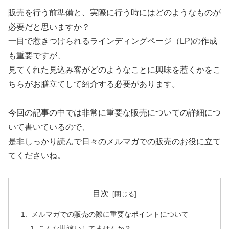
販売を行う前準備と、実際に行う時にはどのようなものが
必要だと思いますか？
一目で惹きつけられるラインディングページ（LP)の作成
も重要ですが、
見てくれた見込み客がどのようなことに興味を惹くかをこ
ちらがお膳立てして紹介する必要があります。
今回の記事の中では非常に重要な販売についての詳細につ
いて書いているので、
是非しっかり読んで日々のメルマガでの販売のお役に立て
てくださいね。
目次
メルマガでの販売の際に重要なポイントについて
こんな勘違いしてませんか？