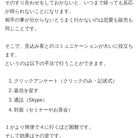
そのすり合わせをしておかないと、いつまで経っても反応
が得られないことになります。
相手の事が分からないとうまく行かないのは恋愛も販売も
同じことです。
そこで、見込み客とのコミュニケーションが大いに役立ち
ます。
というのは以下の手法で行うことができます。
クリックアンケート（クリックのみ・記述式）
返信を促す
通話（Skype）
対面（セミナーやお茶会）
１がより簡便で４に行くほど困難です。
そして効果はその逆です。