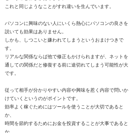
これと同じようなことがすれ違いを生んでいます。
パソコンに興味のない人にいくら熱心にパソコンの良さを
説いても効果はありません。
しかも、しつこいと嫌われてしまうというおまけつきで
す。
リアルな関係ならば他で修正もかけられますが、ネットを
通しての関係だと修復する前に途切れてしまう可能性が大
です。
従って相手が分かりやすい内容や興味を惹く内容で問いか
けていくというのがポイントです。
効率よく稼ぐためにはツールを使うことが大切であると
か、
時間を節約するためにお金を投資することが大事であると
か、