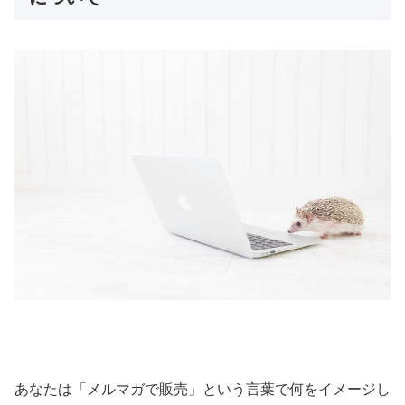
あなたは「メルマガで販売」という言葉で何をイメージし