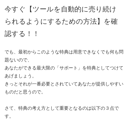
今すぐ【ツールを自動的に売り続け
られるようにするための方法】を確
認する！！
でも、最初からこのような特典は用意できなくでも何も問
題ないので、
あなたができる最大限の「サポート」を特典としてつけて
あげましょう。
きっとそれが一番必要とされていてあなたが提供しやすい
ものだと思うので。
さて、特典の考え方として重要となるのは以下の３点で
す。