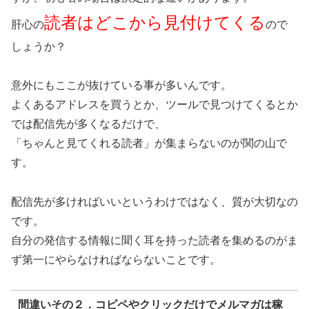
読者はどこから見付けてくる
肝心の
ので
しょうか？
意外にもここが抜けている事が多いんです。
よくあるアドレスを買うとか、ツールで見つけてくるとか
では配信先が多くなるだけで、
「ちゃんと見てくれる読者」が集まらないのが関の山で
す。
配信先が多ければいいというわけではなく、質が大切なの
です。
自分の発信する情報に聞く耳を持った読者を集めるのがま
ず第一にやらなければならないことです。
間違いその２．コピペやクリックだけでメルマガは稼