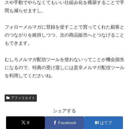
スや手動でやらなくてもいい仕組み化を構築することで手
間も減らせますし、
フォローメルマガに登録を促すことで買ってくれた顧客と
のつながりを維持しつつ、次の商品販売へとつなげること
もできます。
むしろメルマガ配信ツールを使わないってことが機会損失
になるので、特典の受け渡しには是非メルマガ配信ツール
を利用してくださいね。
アフィリエイト
シェアする
X
Facebook
はてブ