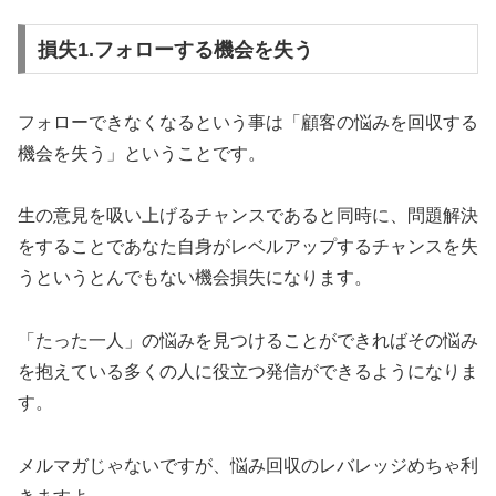
損失1.フォローする機会を失う
フォローできなくなるという事は「顧客の悩みを回収する
機会を失う」ということです。
生の意見を吸い上げるチャンスであると同時に、問題解決
をすることであなた自身がレベルアップするチャンスを失
うというとんでもない機会損失になります。
「たった一人」の悩みを見つけることができればその悩み
を抱えている多くの人に役立つ発信ができるようになりま
す。
メルマガじゃないですが、悩み回収のレバレッジめちゃ利