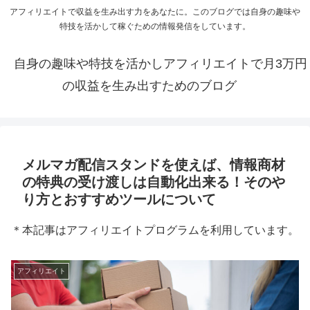
アフィリエイトで収益を生み出す力をあなたに。このブログでは自身の趣味や
特技を活かして稼ぐための情報発信をしています。
自身の趣味や特技を活かしアフィリエイトで月3万円
の収益を生み出すためのブログ
メルマガ配信スタンドを使えば、情報商材
の特典の受け渡しは自動化出来る！そのや
り方とおすすめツールについて
＊本記事はアフィリエイトプログラムを利用しています。
アフィリエイト