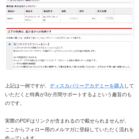
上記は一例ですが、
ディスカバリーアカデミーを購入
して
いただくと特典が3か月間サポートするよという趣旨のも
のです。
実際のPDFはリンクが含まれるので載せられませんが、
ここからフォロー用のメルマガに登録していただく流れを
作っています。