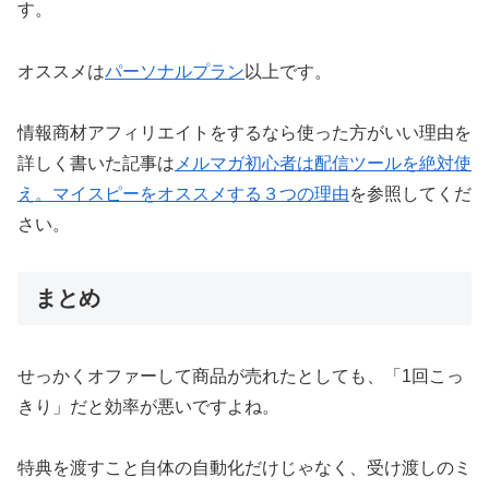
す。
オススメは
パーソナルプラン
以上です。
情報商材アフィリエイトをするなら使った方がいい理由を
詳しく書いた記事は
メルマガ初心者は配信ツールを絶対使
え。マイスピーをオススメする３つの理由
を参照してくだ
さい。
まとめ
せっかくオファーして商品が売れたとしても、「1回こっ
きり」だと効率が悪いですよね。
特典を渡すこと自体の自動化だけじゃなく、受け渡しのミ