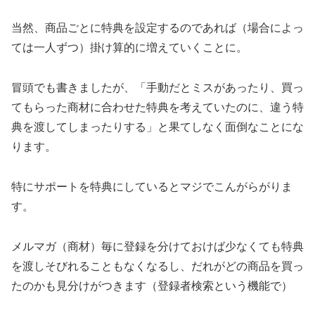
当然、商品ごとに特典を設定するのであれば（場合によっ
ては一人ずつ）掛け算的に増えていくことに。
冒頭でも書きましたが、「手動だとミスがあったり、買っ
てもらった商材に合わせた特典を考えていたのに、違う特
典を渡してしまったりする」と果てしなく面倒なことにな
ります。
特にサポートを特典にしているとマジでこんがらがりま
す。
メルマガ（商材）毎に登録を分けておけば少なくても特典
を渡しそびれることもなくなるし、だれがどの商品を買っ
たのかも見分けがつきます（登録者検索という機能で）