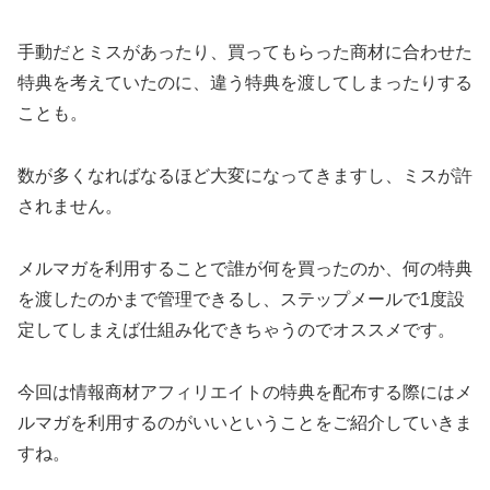
手動だとミスがあったり、買ってもらった商材に合わせた
特典を考えていたのに、違う特典を渡してしまったりする
ことも。
数が多くなればなるほど大変になってきますし、ミスが許
されません。
メルマガを利用することで誰が何を買ったのか、何の特典
を渡したのかまで管理できるし、ステップメールで1度設
定してしまえば仕組み化できちゃうのでオススメです。
今回は情報商材アフィリエイトの特典を配布する際にはメ
ルマガを利用するのがいいということをご紹介していきま
すね。