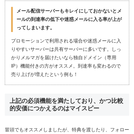
メール配信サーバーもキレイにしておかないとメ
ールの到達率の低下や迷惑メールに入る率が上が
ってしまいます。
プロモーションで利用される場合や迷惑メールに入
りやすいサーバーは共有サーバーに多いです。しっ
かりメルマガを届けたいなら独自ドメイン（専用
IP）機能付きの方がオススメ。到達率も変わるので
売り上げが増えたという例も！
上記の必須機能を満たしており、かつ比較
的安価につかえるのはマイスピー
冒頭でもオススメしましたが、特典を渡したり、フォロー