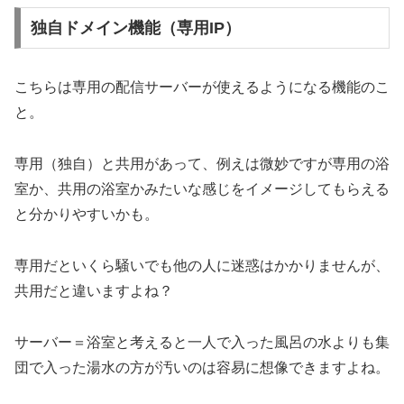
独自ドメイン機能（専用IP）
こちらは専用の配信サーバーが使えるようになる機能のこ
と。
専用（独自）と共用があって、例えは微妙ですが専用の浴
室か、共用の浴室かみたいな感じをイメージしてもらえる
と分かりやすいかも。
専用だといくら騒いでも他の人に迷惑はかかりませんが、
共用だと違いますよね？
サーバー＝浴室と考えると一人で入った風呂の水よりも集
団で入った湯水の方が汚いのは容易に想像できますよね。