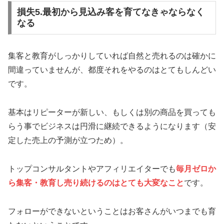
損失5.最初から見込み客を育てなきゃならなく
なる
集客と教育がしっかりしていれば自然と売れるのは確かに
間違っていませんが、都度それをやるのはとてもしんどい
です。
基本はリピーターが新しい、もしくは別の商品を買っても
らう事でビジネスは円滑に継続できるようになります（安
定した売上の予測が立つため）。
トップコンサルタントやアフィリエイターでも
毎月ゼロか
ら集客・教育し売り続けるのはとても大変なこと
です。
フォローができないということはお客さんがいつまでも育