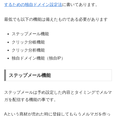
するための独自ドメイン設定法
に書いてあります。
最低でも以下の機能は備えたものである必要があります
ステップメール機能
クリック分岐機能
クリック分析機能
独自ドメイン機能（独自IP）
ステップメール機能
ステップメールは予め設定した内容とタイミングでメルマ
ガを配信する機能の事です。
Aという商材が売れた時に登録してもらうメルマガを作っ