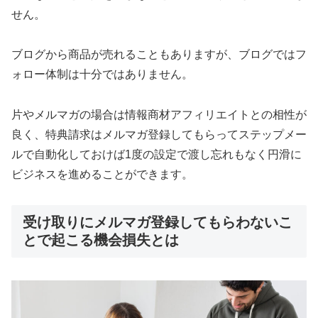
せん。
ブログから商品が売れることもありますが、ブログではフ
ォロー体制は十分ではありません。
片やメルマガの場合は情報商材アフィリエイトとの相性が
良く、特典請求はメルマガ登録してもらってステップメー
ルで自動化しておけば1度の設定で渡し忘れもなく円滑に
ビジネスを進めることができます。
受け取りにメルマガ登録してもらわないこ
とで起こる機会損失とは