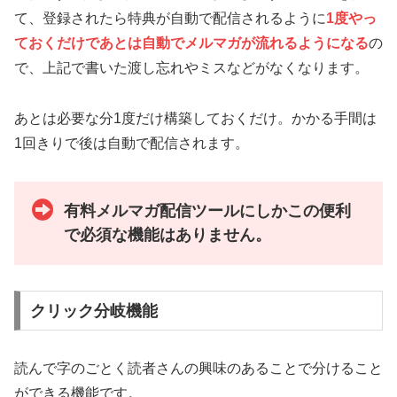
て、登録されたら特典が自動で配信されるように
1度やっ
ておくだけであとは自動でメルマガが流れるようになる
の
で、上記で書いた渡し忘れやミスなどがなくなります。
あとは必要な分1度だけ構築しておくだけ。かかる手間は
1回きりで後は自動で配信されます。
有料メルマガ配信ツールにしかこの便利
で必須な機能はありません。
クリック分岐機能
読んで字のごとく読者さんの興味のあることで分けること
ができる機能です。