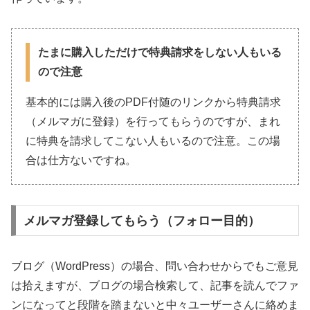
たまに購入しただけで特典請求をしない人もいる
ので注意
基本的には購入後のPDF付随のリンクから特典請求
（メルマガに登録）を行ってもらうのですが、まれ
に特典を請求してこない人もいるので注意。この場
合は仕方ないですね。
メルマガ登録してもらう（フォロー目的）
ブログ（WordPress）の場合、問い合わせからでもご意見
は拾えますが、ブログの場合検索して、記事を読んでファ
ンになってと段階を踏まないと中々ユーザーさんに絡めま