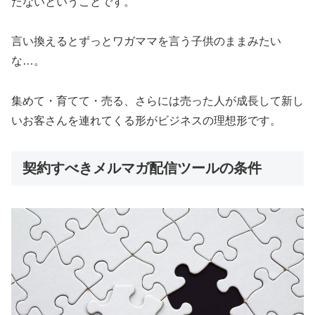
たないということです。
言い換えるとずっとワガママを言う子供のままみたい
な…。
集めて・育てて・売る、さらには売った人が成長して新し
いお客さんを連れてくる形がビジネスの理想形です。
契約すべきメルマガ配信ツールの条件