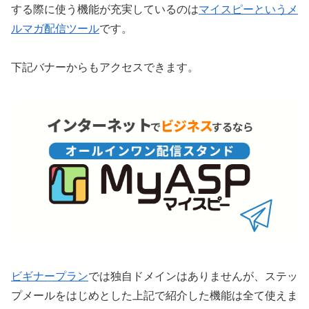
する際に使う機能が充実しているのは
マイスピーというメ
ルマガ配信ツール
です。
下記バナーからもアクセスできます。
ビギナープラン
では独自ドメインはありませんが、ステッ
プメールをはじめとした上記で紹介した機能は全て使えま