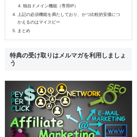
独自ドメイン機能（専用IP）
上記の必須機能を満たしており、かつ比較的安価につ
かえるのはマイスピー
まとめ
特典の受け取りはメルマガを利用しましょ
う