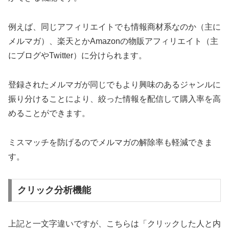
例えば、同じアフィリエイトでも情報商材系なのか（主に
メルマガ）、楽天とかAmazonの物販アフィリエイト（主
にブログやTwitter）に分けられます。
登録されたメルマガが同じでもより興味のあるジャンルに
振り分けることにより、絞った情報を配信して購入率を高
めることができます。
ミスマッチを防げるのでメルマガの解除率も軽減できま
す。
クリック分析機能
上記と一文字違いですが、こちらは「クリックした人と内