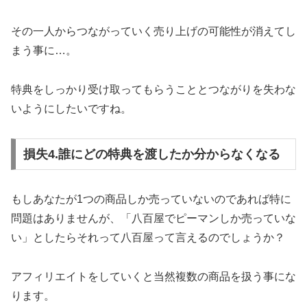
その一人からつながっていく売り上げの可能性が消えてし
まう事に…。
特典をしっかり受け取ってもらうこととつながりを失わな
いようにしたいですね。
損失4.誰にどの特典を渡したか分からなくなる
もしあなたが1つの商品しか売っていないのであれば特に
問題はありませんが、「八百屋でピーマンしか売っていな
い」としたらそれって八百屋って言えるのでしょうか？
アフィリエイトをしていくと当然複数の商品を扱う事にな
ります。