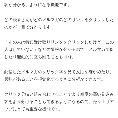
容が分かる」ようになる機能です。
どの読者さんがどのメルマガのどのリンクをクリックした
のかが一目で分かります。
「あの人は特典受け取りリンクをクリックしたけど、この
人はしていない」などの情報が分かるので、メルマガで促
したり能動的に立ち回ることも可能。
配信したメルマガのクリック率を見て反応を確かめたり、
興味があることを視覚化するまさに分析ができます。
クリック分岐と組み合わせることでより精度の高い見込み
客をより分けることもできるようになるので、売り上げア
ップにとても重要な機能です。