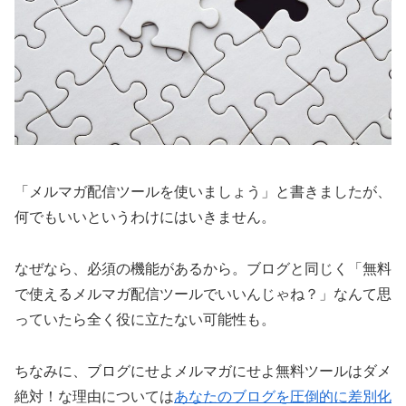
「メルマガ配信ツールを使いましょう」と書きましたが、
何でもいいというわけにはいきません。
なぜなら、必須の機能があるから。ブログと同じく「無料
で使えるメルマガ配信ツールでいいんじゃね？」なんて思
っていたら全く役に立たない可能性も。
ちなみに、ブログにせよメルマガにせよ無料ツールはダメ
絶対！な理由については
あなたのブログを圧倒的に差別化