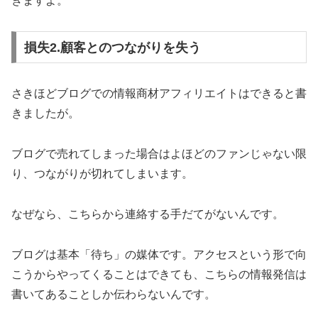
きますよ。
損失2.顧客とのつながりを失う
さきほどブログでの情報商材アフィリエイトはできると書
きましたが。
ブログで売れてしまった場合はよほどのファンじゃない限
り、つながりが切れてしまいます。
なぜなら、こちらから連絡する手だてがないんです。
ブログは基本「待ち」の媒体です。アクセスという形で向
こうからやってくることはできても、こちらの情報発信は
書いてあることしか伝わらないんです。