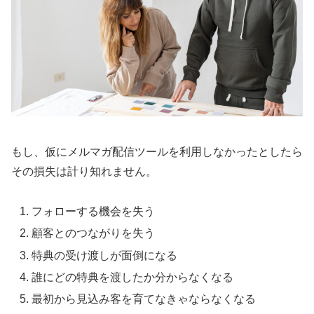
もし、仮にメルマガ配信ツールを利用しなかったとしたら
その損失は計り知れません。
フォローする機会を失う
顧客とのつながりを失う
特典の受け渡しが面倒になる
誰にどの特典を渡したか分からなくなる
最初から見込み客を育てなきゃならなくなる