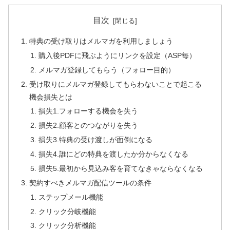
目次
特典の受け取りはメルマガを利用しましょう
購入後PDFに飛ぶようにリンクを設定（ASP毎）
メルマガ登録してもらう（フォロー目的）
受け取りにメルマガ登録してもらわないことで起こる
機会損失とは
損失1.フォローする機会を失う
損失2.顧客とのつながりを失う
損失3.特典の受け渡しが面倒になる
損失4.誰にどの特典を渡したか分からなくなる
損失5.最初から見込み客を育てなきゃならなくなる
契約すべきメルマガ配信ツールの条件
ステップメール機能
クリック分岐機能
クリック分析機能