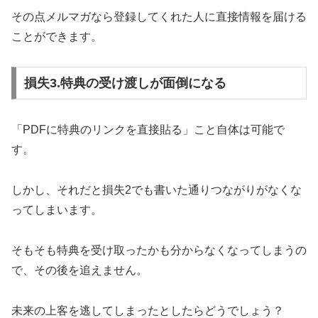
その点メルマガなら登録してくれた人に直接情報を届ける
ことができます。
損失3.特典の受け渡しが面倒になる
「PDFに特典のリンクを直接貼る」こと自体は可能で
す。
しかし、それだと損失2でも書いた通りつながりがなくな
ってしまいます。
そもそも特典を受け取ったかも分からなくなってしまうの
で、その後を追えません。
未来の上客を逃してしまったとしたらどうでしょう？