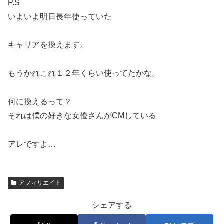
P.S
いよいよ明日長年使っていた
キャリアを換えます。
もうかれこれ１２年くらい使ってたかな。
何に換えるって？
それは僕の好きな女優さんがCMしている
アレですよ…
アフィリエイト
シェアする