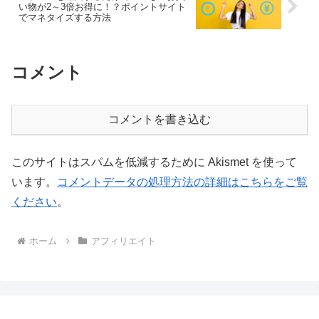
い物が2～3倍お得に！？ポイントサイト
でマネタイズする方法
コメント
コメントを書き込む
このサイトはスパムを低減するために Akismet を使って
います。
コメントデータの処理方法の詳細はこちらをご覧
ください
。
ホーム
アフィリエイト