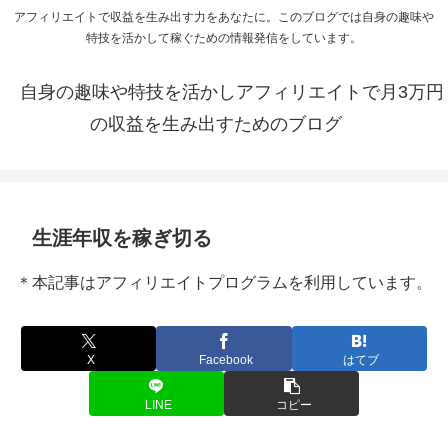
アフィリエイトで収益を生み出す力をあなたに。このブログでは自身の趣味や
特技を活かして稼ぐための情報発信をしています。
自身の趣味や特技を活かしアフィリエイトで月3万円
の収益を生み出すためのブログ
生涯年収を稼ぎ切る
＊本記事はアフィリエイトプログラムを利用しています。
X
Facebook
はてブ
LINE
コピー