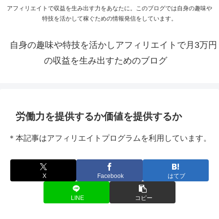
アフィリエイトで収益を生み出す力をあなたに。このブログでは自身の趣味や
特技を活かして稼ぐための情報発信をしています。
自身の趣味や特技を活かしアフィリエイトで月3万円
の収益を生み出すためのブログ
労働力を提供するか価値を提供するか
＊本記事はアフィリエイトプログラムを利用しています。
X
Facebook
はてブ
LINE
コピー