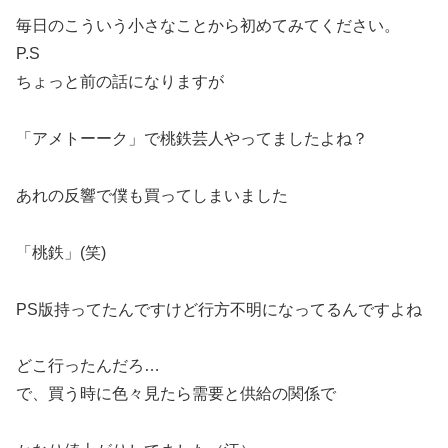
毎日のこういう小さなことから初めてみてください。
P.S
ちょっと前の話になりますが
「アメトーーク」で桃鉄芸人やってましたよね？
あれの反響で僕も買ってしまいました
「桃鉄」(笑)
PS版持ってたんですけど行方不明になってるんですよね
どこ行ったんだろ…
で、買う時に色々見たら需要と供給の関係で