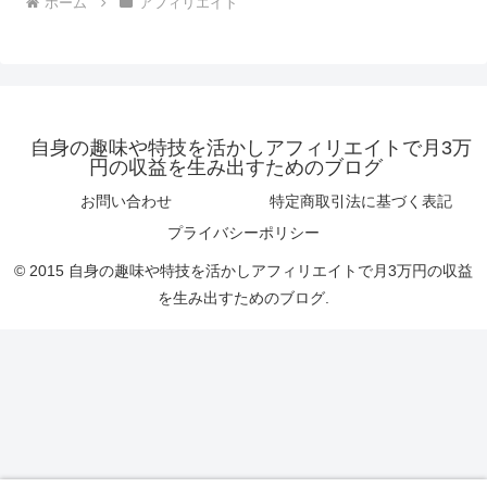
ホーム
アフィリエイト
自身の趣味や特技を活かしアフィリエイトで月3万
円の収益を生み出すためのブログ
お問い合わせ
特定商取引法に基づく表記
プライバシーポリシー
© 2015 自身の趣味や特技を活かしアフィリエイトで月3万円の収益
を生み出すためのブログ.