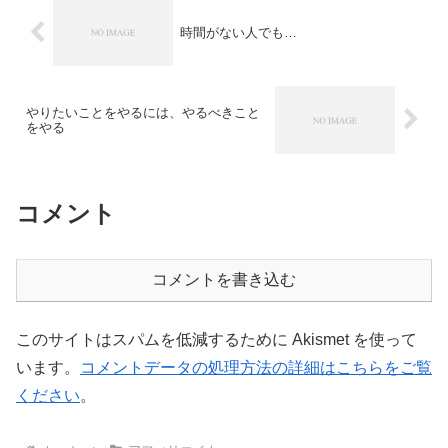
時間がない人でも…
やりたいことをやるには、やるべきこと
をやる
コメント
コメントを書き込む
このサイトはスパムを低減するために Akismet を使って
います。
コメントデータの処理方法の詳細はこちらをご覧
ください
。