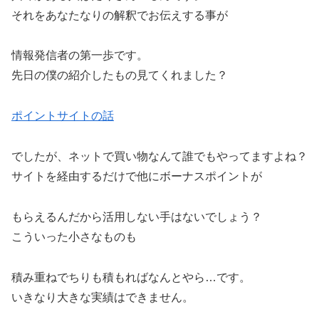
それをあなたなりの解釈でお伝えする事が
情報発信者の第一歩です。
先日の僕の紹介したもの見てくれました？
ポイントサイトの話
でしたが、ネットで買い物なんて誰でもやってますよね？
サイトを経由するだけで他にボーナスポイントが
もらえるんだから活用しない手はないでしょう？
こういった小さなものも
積み重ねでちりも積もればなんとやら…です。
いきなり大きな実績はできません。