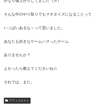
かなり値上がりしてました（汗）
そんな中のやり取りでもマネタイズになることって
いっぱいあるな～って思いました。
あなたも好きなゲームハマったゲーム
ありませんか？
よかったら教えてくださいね☆
それでは、また。
アフィリエイト