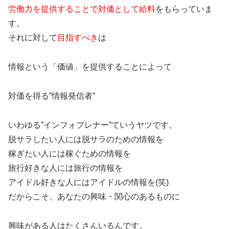
労働力を提供することで対価として給料
をもらっていま
す。
それに対して
目指すべき
は
情報という「価値」を提供することによって
対価を得る”情報発信者”
いわゆる”インフォプレナー”ていうヤツです。
脱サラしたい人には脱サラのための情報を
稼ぎたい人には稼ぐための情報を
旅行好きな人には旅行の情報を
アイドル好きな人にはアイドルの情報を(笑)
だからこそ、あなたの興味・関心のあるものに
興味がある人はたくさんいるんです。