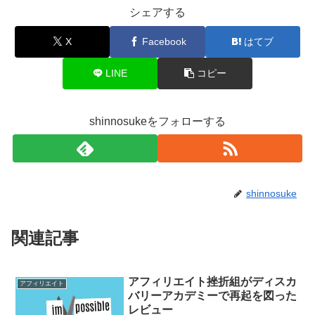
シェアする
X
Facebook
はてブ
LINE
コピー
shinnosukeをフォローする
shinnosuke
関連記事
アフィリエイト挫折組がディスカ
アフィリエイト
バリーアカデミーで再起を図った
レビュー