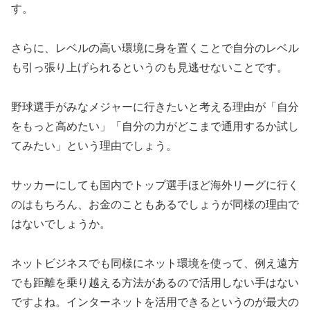
す。
さらに、レベルの高い環境に身を置くことで自分のレベル
も引っ張り上げられるというのも見逃せないことです。
野球選手がみなメジャーに行きたいと考える理由が「自分
をもっと高めたい」「自分の力がどこまで通用するか試し
てみたい」という理由でしょう。
サッカーにしても国内でトップ選手ほど海外リーグに行く
のはもちろん、お金のこともあるでしょうが同様の理由で
はないでしょうか。
ネットビジネスでも同様にネット環境を使って、例え遠方
でも距離を乗り越える方法があるので活用しない手はない
ですよね。インターネットを活用できるというのが最大の