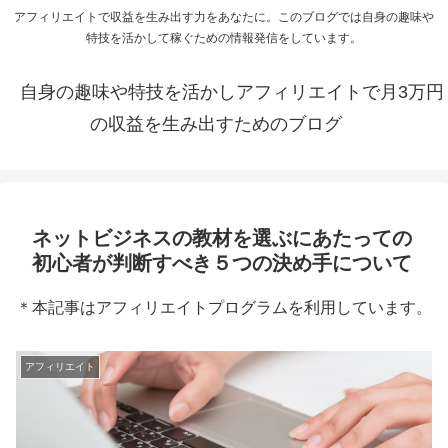
アフィリエイトで収益を生み出す力をあなたに。このブログでは自身の趣味や
特技を活かして稼ぐための情報発信をしています。
自身の趣味や特技を活かしアフィリエイトで月3万円
の収益を生み出すためのブログ
ネットビジネスの教材を選ぶにあたっての
初心者が判断すべき５つの決め手について
＊本記事はアフィリエイトプログラムを利用しています。
アフィリエイト