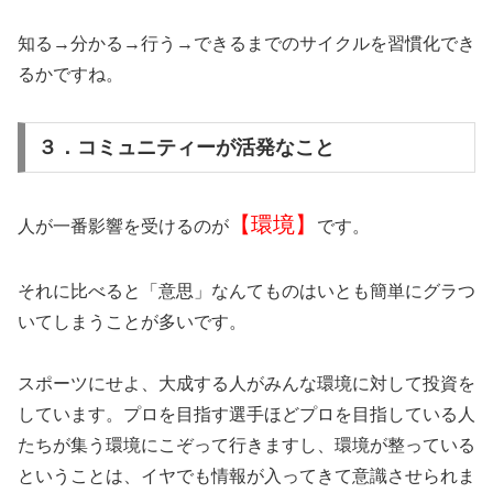
知る→分かる→行う→できるまでのサイクルを習慣化でき
るかですね。
３．コミュニティーが活発なこと
【環境】
人が一番影響を受けるのが
です。
それに比べると「意思」なんてものはいとも簡単にグラつ
いてしまうことが多いです。
スポーツにせよ、大成する人がみんな環境に対して投資を
しています。プロを目指す選手ほどプロを目指している人
たちが集う環境にこぞって行きますし、環境が整っている
ということは、イヤでも情報が入ってきて意識させられま