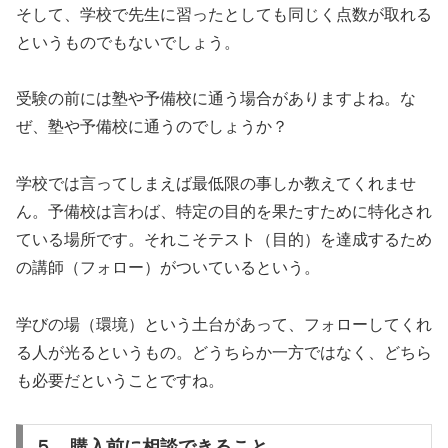
そして、学校で先生に習ったとしても同じく点数が取れる
というものでもないでしょう。
受験の前には塾や予備校に通う場合がありますよね。な
ぜ、塾や予備校に通うのでしょうか？
学校では言ってしまえば最低限の事しか教えてくれませ
ん。予備校は言わば、特定の目的を果たすために特化され
ている場所です。それこそテスト（目的）を達成するため
の講師（フォロー）がついているという。
学びの場（環境）という土台があって、フォローしてくれ
る人が光るというもの。どうちらか一方ではなく、どちら
も必要だということですね。
５．購入前に相談できること