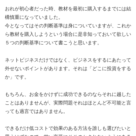
おれが初心者だった時、教材を最初に購入するまでには結
構慎重になっていました。
今となってはその判断基準は身についていますが、これか
ら教材を購入しようという場合に是非知っておいて欲しい
５つの判断基準について書こうと思います。
ネットビジネスだけではなく、ビジネスをするにあたって
外せないポイントがあります。それは「どこに投資をする
か」です。
もちろん、お金をかけずに成功できるのならそれに越した
ことはありませんが、実際問題それはほとんど不可能と言
っても過言ではありません。
できるだけ低コストで効果のある方法を誰しも選びたいと