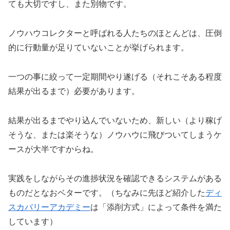
ても大切ですし、また別物です。
ノウハウコレクターと呼ばれる人たちのほとんどは、圧倒
的に行動量が足りていないことが挙げられます。
一つの事に絞って一定期間やり遂げる（それこそある程度
結果が出るまで）必要があります。
結果が出るまでやり込んでいないため、新しい（より稼げ
そうな、または楽そうな）ノウハウに飛びついてしまうケ
ースが大半ですからね。
実践をしながらその進捗状況を確認できるシステムがある
ものだとなおベターです。（ちなみに先ほど紹介した
ディ
スカバリーアカデミー
は「添削方式」によって条件を満た
しています）