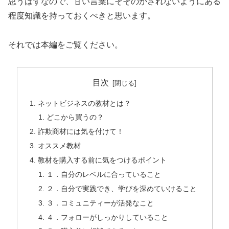
思うはずなので、甘い言葉にそそのかされないようにある
程度知識を持っておくべきと思います。
それでは本編をご覧ください。
目次
ネットビジネスの教材とは？
どこから買うの？
詐欺商材には気を付けて！
オススメ教材
教材を購入する前に気をつけるポイント
１．自分のレベルに合っていること
２．自分で実践でき、学びを深めていけること
３．コミュニティーが活発なこと
４．フォローがしっかりしていること