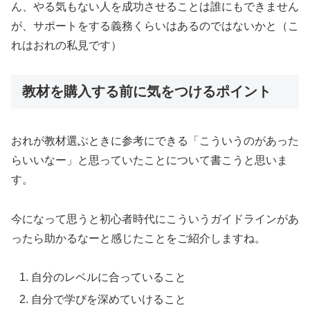
ん、やる気もない人を成功させることは誰にもできません
が、サポートをする義務くらいはあるのではないかと（こ
れはおれの私見です）
教材を購入する前に気をつけるポイント
おれが教材選ぶときに参考にできる「こういうのがあった
らいいなー」と思っていたことについて書こうと思いま
す。
今になって思うと初心者時代にこういうガイドラインがあ
ったら助かるなーと感じたことをご紹介しますね。
自分のレベルに合っていること
自分で学びを深めていけること