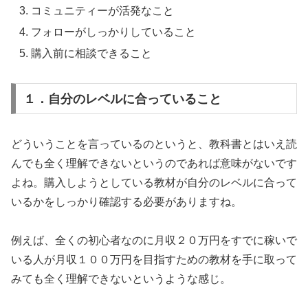
コミュニティーが活発なこと
フォローがしっかりしていること
購入前に相談できること
１．自分のレベルに合っていること
どういうことを言っているのというと、教科書とはいえ読
んでも全く理解できないというのであれば意味がないです
よね。購入しようとしている教材が自分のレベルに合って
いるかをしっかり確認する必要がありますね。
例えば、全くの初心者なのに月収２０万円をすでに稼いで
いる人が月収１００万円を目指すための教材を手に取って
みても全く理解できないというような感じ。