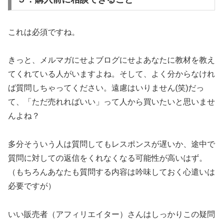
これは必須ですね。
きっと、メルマガにせよブログにせよあなたに教材を教え
てくれている人がいますよね。そして、よく分からなけれ
ば質問しちゃってください。遠慮はいりません(笑)だっ
て、「ただ売れればいい」って人から買いたいと思いませ
んよね？
多分そういう人は質問してもレスポンスが遅いか、途中で
質問に対しての返信をくれなくなる可能性が高いはず。
（もちろんあなたも質問する内容は吟味しておく心遣いは
必要ですが）
いい販売者（アフィリエイター）さんはしっかりこの疑問