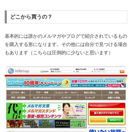
どこから買うの？
基本的には誰かのメルマガやブログで紹介されているもの
を購入する形になります。その他には自分で見つける場合
もあります（こちらは圧倒的に少ないと思います）