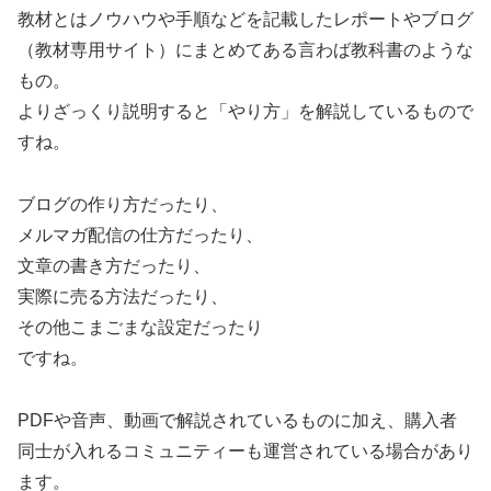
教材とはノウハウや手順などを記載したレポートやブログ
（教材専用サイト）にまとめてある言わば教科書のような
もの。
よりざっくり説明すると「やり方」を解説しているもので
すね。
ブログの作り方だったり、
メルマガ配信の仕方だったり、
文章の書き方だったり、
実際に売る方法だったり、
その他こまごまな設定だったり
ですね。
PDFや音声、動画で解説されているものに加え、購入者
同士が入れるコミュニティーも運営されている場合があり
ます。