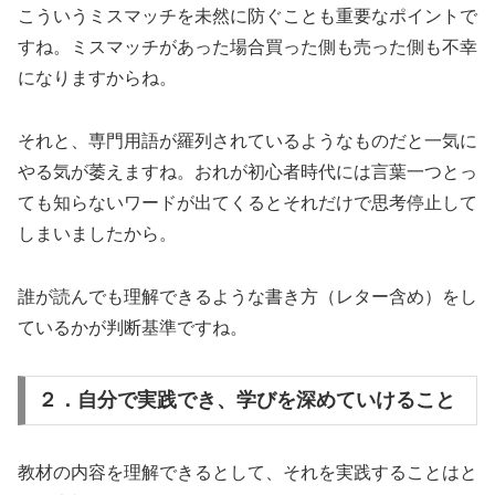
こういうミスマッチを未然に防ぐことも重要なポイントで
すね。ミスマッチがあった場合買った側も売った側も不幸
になりますからね。
それと、専門用語が羅列されているようなものだと一気に
やる気が萎えますね。おれが初心者時代には言葉一つとっ
ても知らないワードが出てくるとそれだけで思考停止して
しまいましたから。
誰が読んでも理解できるような書き方（レター含め）をし
ているかが判断基準ですね。
２．自分で実践でき、学びを深めていけること
教材の内容を理解できるとして、それを実践することはと