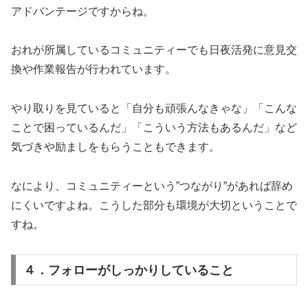
アドバンテージですからね。
おれが所属しているコミュニティーでも日夜活発に意見交
換や作業報告が行われています。
やり取りを見ていると「自分も頑張んなきゃな」「こんな
ことで困っているんだ」「こういう方法もあるんだ」など
気づきや励ましをもらうこともできます。
なにより、コミュニティーという”つながり”があれば辞め
にくいですよね。こうした部分も環境が大切ということで
すね。
４．フォローがしっかりしていること