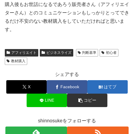
購入後もお世話になるであろう販売者さん（アフィリエイ
ターさん）とのコミュニケーションもしっかりとってでき
るだけ不安のない教材購入をしていただければと思いま
す。
アフィリエイト
ビジネスライズ
判断基準
初心者
教材購入
シェアする
X
Facebook
はてブ
LINE
コピー
shinnosukeをフォローする