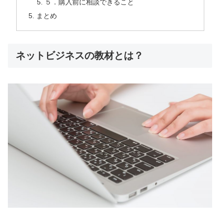
５．購入前に相談できること
まとめ
ネットビジネスの教材とは？