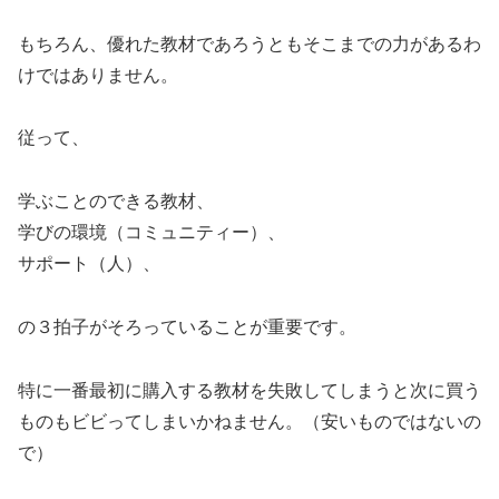
もちろん、優れた教材であろうともそこまでの力があるわ
けではありません。
従って、
学ぶことのできる教材、
学びの環境（コミュニティー）、
サポート（人）、
の３拍子がそろっていることが重要です。
特に一番最初に購入する教材を失敗してしまうと次に買う
ものもビビってしまいかねません。（安いものではないの
で）