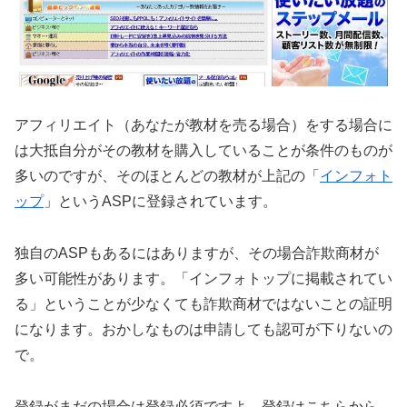
アフィリエイト（あなたが教材を売る場合）をする場合に
は大抵自分がその教材を購入していることが条件のものが
多いのですが、そのほとんどの教材が上記の「
インフォト
ップ
」というASPに登録されています。
独自のASPもあるにはありますが、その場合詐欺商材が
多い可能性があります。「インフォトップに掲載されてい
る」ということが少なくても詐欺商材ではないことの証明
になります。おかしなものは申請しても認可が下りないの
で。
登録がまだの場合は登録必須ですよ。登録はこちらから→