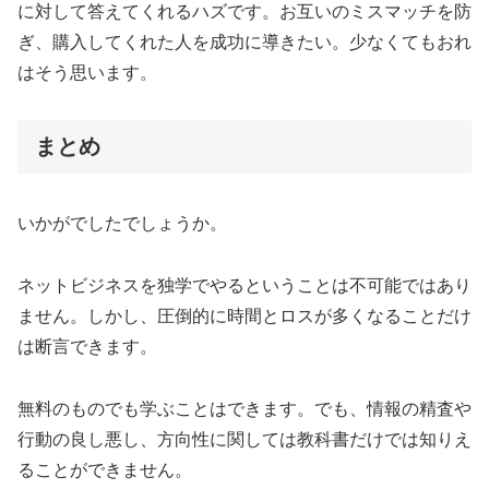
に対して答えてくれるハズです。お互いのミスマッチを防
ぎ、購入してくれた人を成功に導きたい。少なくてもおれ
はそう思います。
まとめ
いかがでしたでしょうか。
ネットビジネスを独学でやるということは不可能ではあり
ません。しかし、圧倒的に時間とロスが多くなることだけ
は断言できます。
無料のものでも学ぶことはできます。でも、情報の精査や
行動の良し悪し、方向性に関しては教科書だけでは知りえ
ることができません。