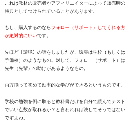
これは教材の販売者かアフィリエイターによって販売時の
特典としてつけられていることがあります。
もし、購入するのなら
フォロー
（
サポート
）してくれる方
が絶対的にいい
です。
先ほど【環境】の話をしましたが、環境は学校（もしくは
予備校）のようなもの。対して、フォロー（サポート）は
先生（先輩）の助けがあるようなもの。
両方揃って初めて効率的な学びができるというものです。
学校の勉強を例に取ると教科書だけを自分で読んでテスト
でいい点数が取れるか？と言われれば決してそうではない
ですよね。