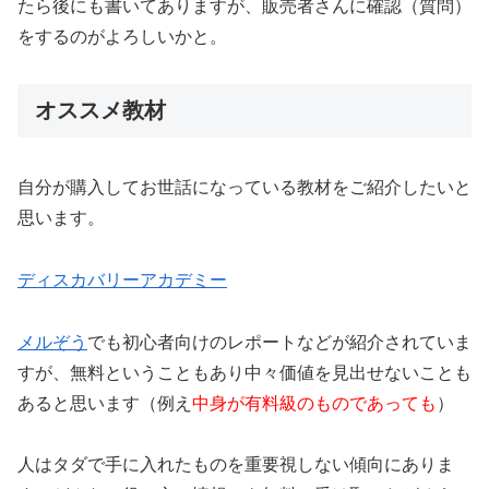
たら後にも書いてありますが、販売者さんに確認（質問）
をするのがよろしいかと。
オススメ教材
自分が購入してお世話になっている教材をご紹介したいと
思います。
ディスカバリーアカデミー
メルぞう
でも初心者向けのレポートなどが紹介されていま
すが、無料ということもあり中々価値を見出せないことも
あると思います（例え
中身が有料級のものであっても
）
人はタダで手に入れたものを重要視しない傾向にありま