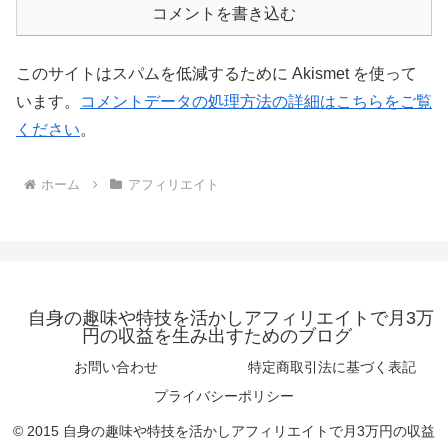
コメントを書き込む
このサイトはスパムを低減するために Akismet を使って
います。
コメントデータの処理方法の詳細はこちらをご覧
ください
。
ホーム
アフィリエイト
自身の趣味や特技を活かしアフィリエイトで月3万
円の収益を生み出すためのブログ
お問い合わせ
特定商取引法に基づく表記
プライバシーポリシー
© 2015 自身の趣味や特技を活かしアフィリエイトで月3万円の収益