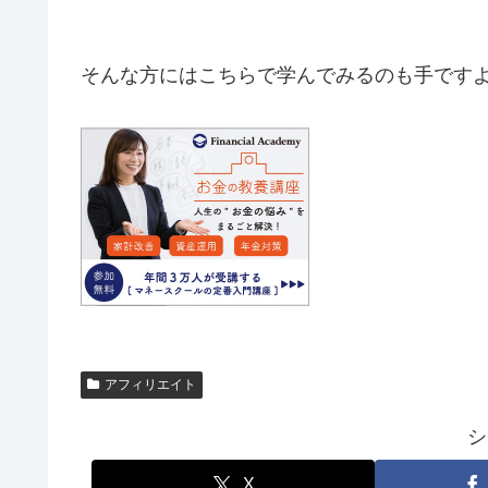
そんな方にはこちらで学んでみるのも手です
アフィリエイト
シ
X