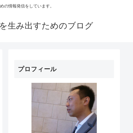
めの情報発信をしています。
益を生み出すためのブログ
プロフィール