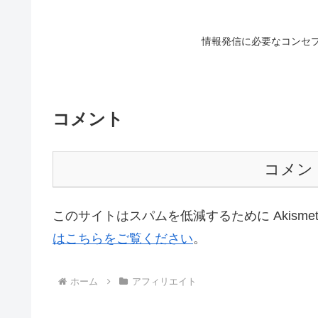
情報発信に必要なコンセ
コメント
コメン
このサイトはスパムを低減するために Akisme
はこちらをご覧ください
。
ホーム
アフィリエイト