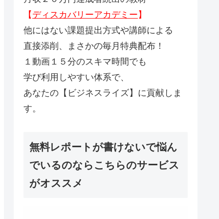
【
ディスカバリーアカデミー
】
他にはない課題提出方式や講師による
直接添削、まさかの毎月特典配布！
１動画１５分のスキマ時間でも
学び利用しやすい体系で、
あなたの【ビジネスライズ】に貢献しま
す。
無料レポートが書けないで悩ん
でいるのならこちらのサービス
がオススメ