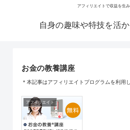
アフィリエイトで収益を生み
自身の趣味や特技を活か
お金の教養講座
＊本記事はアフィリエイトプログラムを利用
アフィリエイト