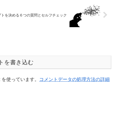
プトを決める６つの質問とセルフチェック
トを書き込む
t を使っています。
コメントデータの処理方法の詳細