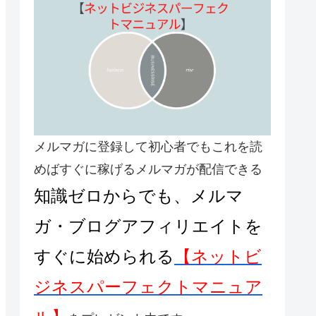
メルマガに登録して初心者でもこれを読
めばすぐに稼げるメルマガが配信できる
知識ゼロからでも、メルマ
ガ・ブログアフィリエイトを
すぐに始められる
【
ネットビ
ジネスパーフェクトマニュア