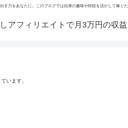
出す力をあなたに。このブログでは自身の趣味や特技を活かして稼ぐた
しアフィリエイトで月3万円の収
しています。