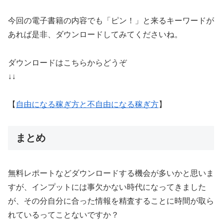
今回の電子書籍の内容でも「ピン！」と来るキーワードが
あれば是非、ダウンロードしてみてくださいね。
ダウンロードはこちらからどうぞ
↓↓
【
自由になる稼ぎ方と不自由になる稼ぎ方
】
まとめ
無料レポートなどダウンロードする機会が多いかと思いま
すが、インプットには事欠かない時代になってきました
が、その分自分に合った情報を精査することに時間が取ら
れているってことないですか？