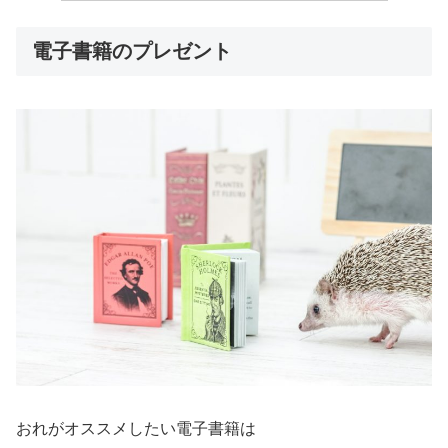
電子書籍のプレゼント
おれがオススメしたい電子書籍は