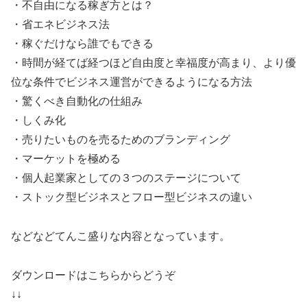
・不自由になる稼ぎ方とは？
・省エネビジネス法
・稼ぐだけなら誰でもできる
・時間が経てば経つほど自由度と幸福度が高まり、より優
位な条件でビジネス運営ができるようになる方法
・驚くべき自動化の仕組み
・しくみ化
・売りたいものを売るためのブランディング
・マーケットを極める
・個人起業家としての３つのステージについて
・ストック型ビジネスとフロー型ビジネスの違い
などなどてんこ盛りな内容となっています。
ダウンロードはこちらからどうぞ
↓↓