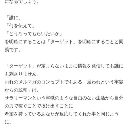
になるでしょう。
「誰に」
「何を伝えて」
「どうなってもらいたいか」
を明確にすることは「ターゲット」を明確にすることと同
義です。
「ターゲット」が定まらないままに情報を発信しても誰に
も刺さりません。
おれのメルマガのコンセプトでもある「雇われという牢獄
からの脱却」は、
サラリーマンという牢獄のような自由のない生活から自分
の力で稼ぐことで抜け出すことに
希望を持っているあなたが反応してくれた事と同じよう
に、