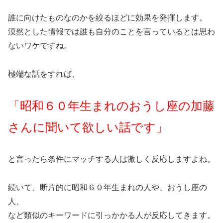
誰に向けたものなのかを絞るほどに効果を発揮します。
漠然とした情報では誰も自分のことを言っているとは思わ
ないワケですね。
極端な話をすれば、
「昭和６０年生まれのおうし座の加藤
さんに聞いて欲しい話です」
と言ったら条件にマッチする人は激しく反応しますよね。
続いて、断片的に昭和６０年生まれの人や、おうし座の
人、
など類似のキーワードに引っかかる人が反応してきます。