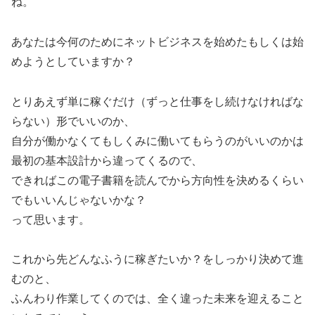
ね。
あなたは今何のためにネットビジネスを始めたもしくは始
めようとしていますか？
とりあえず単に稼ぐだけ（ずっと仕事をし続けなければな
らない）形でいいのか、
自分が働かなくてもしくみに働いてもらうのがいいのかは
最初の基本設計から違ってくるので、
できればこの電子書籍を読んでから方向性を決めるくらい
でもいいんじゃないかな？
って思います。
これから先どんなふうに稼ぎたいか？をしっかり決めて進
むのと、
ふんわり作業してくのでは、全く違った未来を迎えること