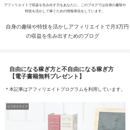
アフィリエイトで収益を生み出す力をあなたに。このブログでは自身の趣味や
特技を活かして稼ぐための情報発信をしています。
自身の趣味や特技を活かしアフィリエイトで月3万円
の収益を生み出すためのブログ
自由になる稼ぎ方と不自由になる稼ぎ方
【電子書籍無料プレゼント】
＊本記事はアフィリエイトプログラムを利用しています。
ビジネスライズ