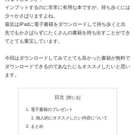
インプットするのに非常に有用な本ですが、持ち歩くには
少々かさばりますよね。
最近はiPadに電子書籍をダウンロードして持ち歩くと出
先でもかさばらずにたくさんの書籍を持ち出すことができ
てとても重宝しています。
今回はダウンロードしてみてとても良かった書籍が無料で
ダウンロードできるのであなたにもオススメしたいと思い
ます。
目次
電子書籍のプレゼント
個人的にオススメしたい内容について
まとめ