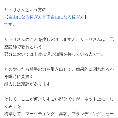
サトリさんという方の
【
自由になる稼ぎ方と不自由になる稼ぎ方
】
です。
サトリさんのことを少し紹介しますと、サトリさんは、元
塾講師で教育という
部分においては非常に深い知識を持っている人です。
どのやったら相手の力を引き出せて、効果的に関われるか
を瞬時に見抜く
能力には定評があります。
そして、ここが何よりすごい部分ですが、ネット上に「し
くみ」を
構築して、マーケティング、集客、ブランディング、セー