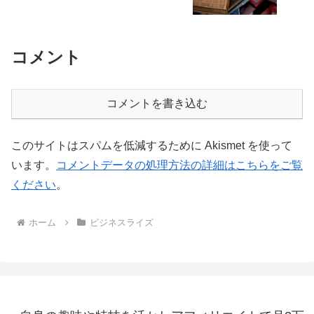
コメント
コメントを書き込む
このサイトはスパムを低減するために Akismet を使って
います。
コメントデータの処理方法の詳細はこちらをご覧
ください
。
ホーム
ビジネスライズ