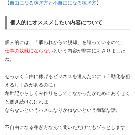
【
自由になる稼ぎ方と不自由になる稼ぎ方
】
個人的にオススメしたい内容について
個人的には、「雇われからの脱却」を謳っているので、
仕事の奴隷にならない
という内容が非常に刺さりました
ね。
せっかく自由に稼げるビジネスを選んだのに（自動化を狙
えるしくみがあるのに）
創世記からしくみ作りをしてこなかったがためにあくせく
と働き続けなければ
ならないというハメになりかねないという衝撃な話。
不自由になる稼ぎ方なんて聞いただけでもゾッとします