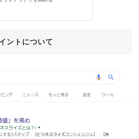
イントについて