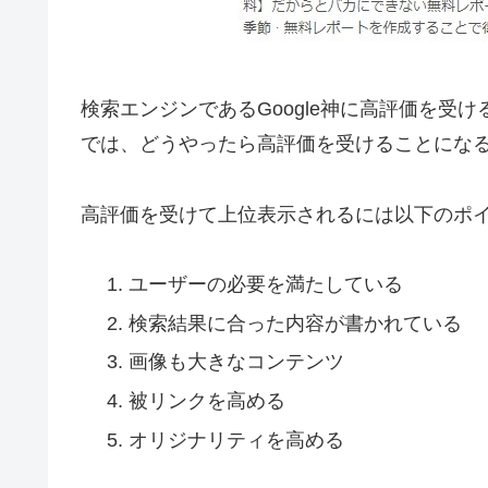
検索エンジンであるGoogle神に高評価を受
では、どうやったら高評価を受けることにな
高評価を受けて上位表示されるには以下のポ
ユーザーの必要を満たしている
検索結果に合った内容が書かれている
画像も大きなコンテンツ
被リンクを高める
オリジナリティを高める