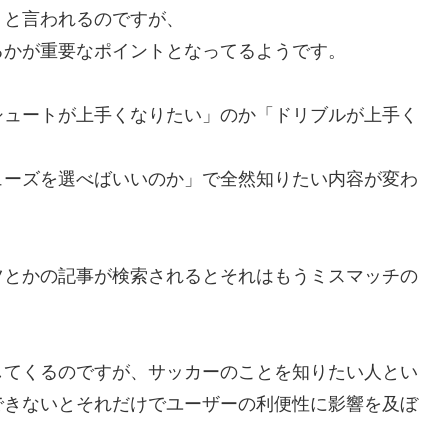
リと言われるのですが、
るかが重要なポイントとなってるようです。
シュートが上手くなりたい」のか「ドリブルが上手く
ューズを選べばいいのか」で全然知りたい内容が変わ
ツとかの記事が検索されるとそれはもうミスマッチの
してくるのですが、サッカーのことを知りたい人とい
できないとそれだけでユーザーの利便性に影響を及ぼ