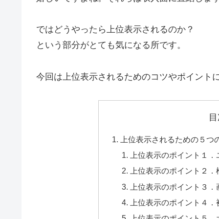
ではどうやったら上位表示されるのか？
という部分がとても気になる所です。
今回は上位表示されるためのコツやポイント
目
上位表示されるための５つ
上位表示のポイント１．
上位表示のポイント２．
上位表示のポイント３．
上位表示のポイント４．
上位表示のポイント５．