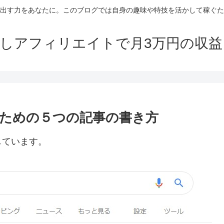
出す力をあなたに。このブログでは自身の趣味や特技を活かして稼ぐた
しアフィリエイトで月3万円の収
ための５つの記事の書き方
しています。