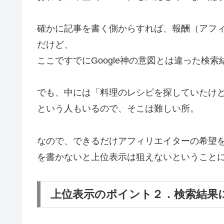
確かに記事を書く側からすれば、報酬（アフ
だけど、
ここですでにGoogle神の意図とは違った検
でも、中には「料理のレシピを探していたけ
という人もいるので、そこは難しい所。
なので、できるだけアフィリエイターの希望
を書かないと上位表示は狙えないということ
上位表示のポイント２．検索結果