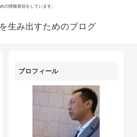
めの情報発信をしています。
益を生み出すためのブログ
プロフィール