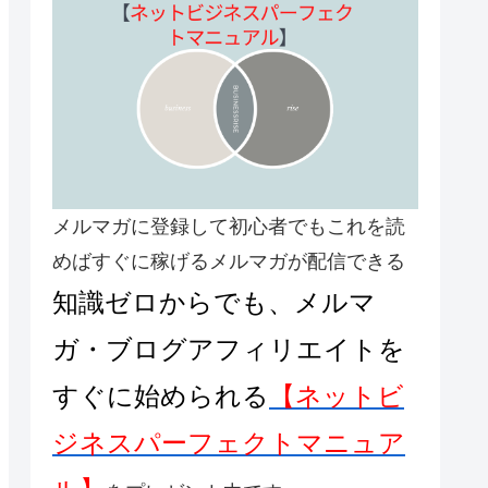
メルマガに登録して初心者でもこれを読
めばすぐに稼げるメルマガが配信できる
知識ゼロからでも、メルマ
ガ・ブログアフィリエイトを
すぐに始められる
【
ネットビ
ジネスパーフェクトマニュア