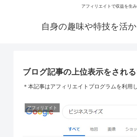
アフィリエイトで収益を生み
自身の趣味や特技を活か
ブログ記事の上位表示をされる
＊本記事はアフィリエイトプログラムを利用
アフィリエイト