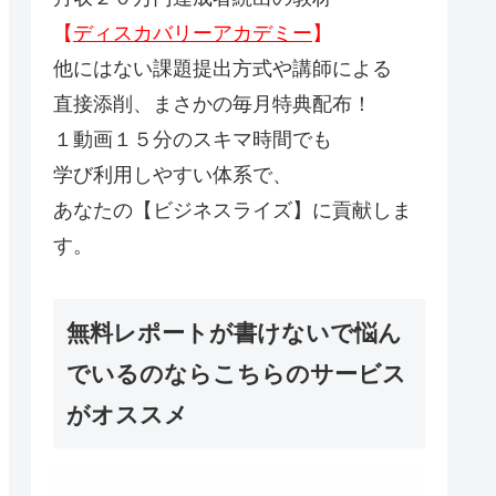
【
ディスカバリーアカデミー
】
他にはない課題提出方式や講師による
直接添削、まさかの毎月特典配布！
１動画１５分のスキマ時間でも
学び利用しやすい体系で、
あなたの【ビジネスライズ】に貢献しま
す。
無料レポートが書けないで悩ん
でいるのならこちらのサービス
がオススメ