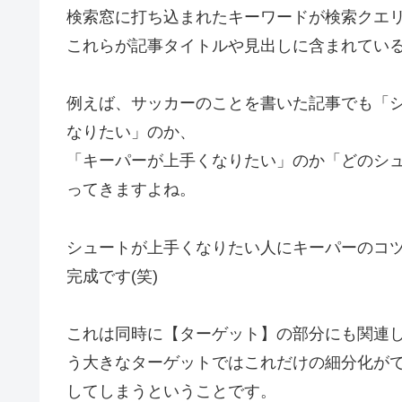
検索窓に打ち込まれたキーワードが検索クエ
これらが記事タイトルや見出しに含まれてい
例えば、サッカーのことを書いた記事でも「
なりたい」のか、
「キーパーが上手くなりたい」のか「どのシ
ってきますよね。
シュートが上手くなりたい人にキーパーのコ
完成です(笑)
これは同時に【ターゲット】の部分にも関連
う大きなターゲットではこれだけの細分化が
してしまうということです。