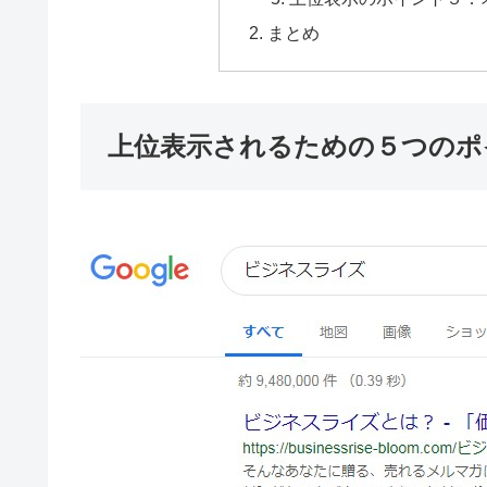
まとめ
上位表示されるための５つのポ