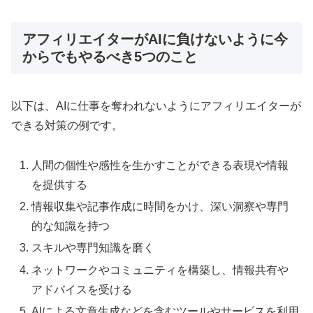
アフィリエイターがAIに負けないように今
からでもやるべき5つのこと
以下は、AIに仕事を奪われないようにアフィリエイターが
できる対策の例です。
人間の個性や感性を生かすことができる表現や情報
を提供する
情報収集や記事作成に時間をかけ、深い洞察や専門
的な知識を持つ
スキルや専門知識を磨く
ネットワークやコミュニティを構築し、情報共有や
アドバイスを受ける
AIによる文章生成などを含むツールやサービスを利用