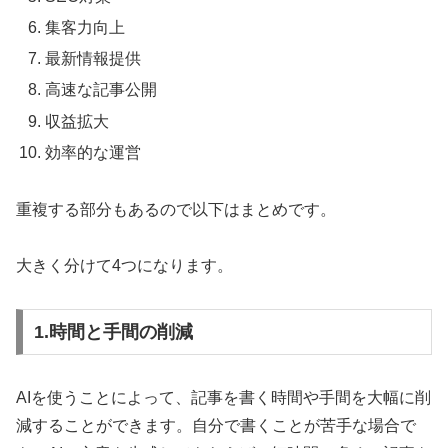
集客力向上
最新情報提供
高速な記事公開
収益拡大
効率的な運営
重複する部分もあるので以下はまとめです。
大きく分けて4つになります。
1.時間と手間の削減
AIを使うことによって、記事を書く時間や手間を大幅に削
減することができます。自分で書くことが苦手な場合で