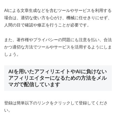
AIによる文章生成などを含むツールやサービスを利用する
場合は、適切な使い方を心がけ、機械に任せきりにせず、
人間の目で確認や修正を行うことが必要です。
また、著作権やプライバシーの問題にも注意を払い、合法
かつ適切な方法でツールやサービスを活用するようにしま
しょう。
AIを用いたアフィリエイトやAIに負けない
アフィリエイターになるための方法をメル
マガで配信しています
登録は簡単以下のリンクをクリックして登録してくださ
い。