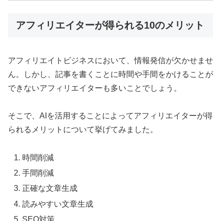
アフィリエイターが得られる10のメリット
アフィリエイトビジネスにおいて、情報発信が欠かせませ
ん。しかし、記事を書くことに時間や手間をかけることが
できないアフィリエイターも多いことでしょう。
そこで、AIを活用することによってアフィリエイターが得
られるメリットについて挙げてみました。
時間削減
手間削減
正確な文章生成
読みやすい文章生成
SEO対策