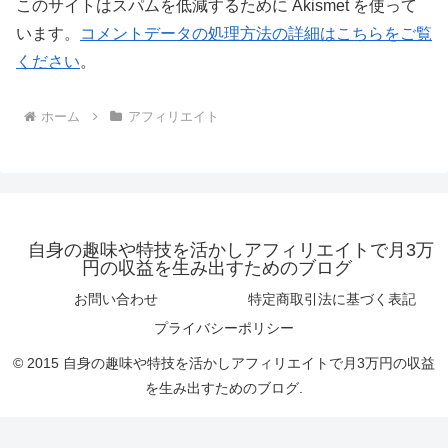
このサイトはスパムを低減するために Akismet を使って
います。
コメントデータの処理方法の詳細はこちらをご覧
ください
。
ホーム
アフィリエイト
自身の趣味や特技を活かしアフィリエイトで月3万
円の収益を生み出すためのブログ
お問い合わせ
特定商取引法に基づく表記
プライバシーポリシー
© 2015 自身の趣味や特技を活かしアフィリエイトで月3万円の収益
を生み出すためのブログ.