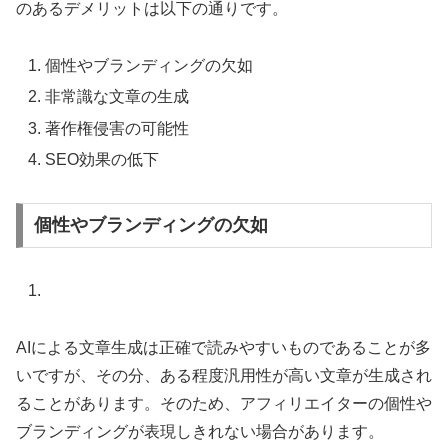
のあるデメリットは以下の通りです。
個性やブランディングの欠如
非常識な文章の生成
著作権侵害の可能性
SEO効果の低下
個性やブランディングの欠如
AIによる文章生成は正確で読みやすいものであることが多
いですが、その分、ある程度汎用性が高い文章が生成され
ることがあります。そのため、アフィリエイターの個性や
ブランディングが表現しきれない場合があります。