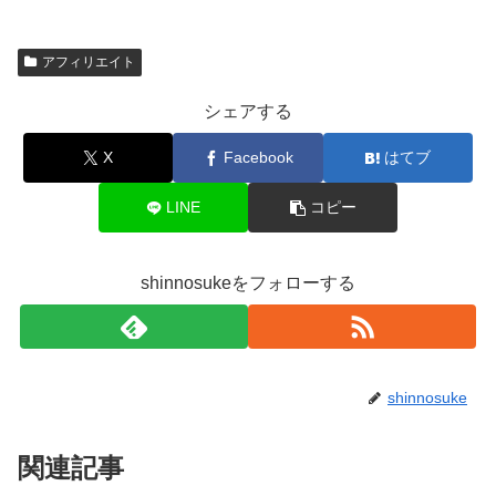
アフィリエイト
シェアする
X
Facebook
はてブ
LINE
コピー
shinnosukeをフォローする
shinnosuke
関連記事