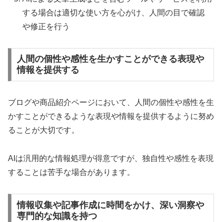
する場合は適切な使い方を心がけ、人間の目で確認
や修正を行う
人間の個性や感性を生かすことができる表現や
情報を提供する
ブログや商品紹介ページにおいて、人間の個性や感性を生
かすことができるような表現や情報を提供するように努め
ることが大切です。
AIは汎用的な情報処理が得意ですが、独自性や感性を表現
することは苦手な場合があります。
情報収集や記事作成に時間をかけ、深い洞察や
専門的な知識を持つ