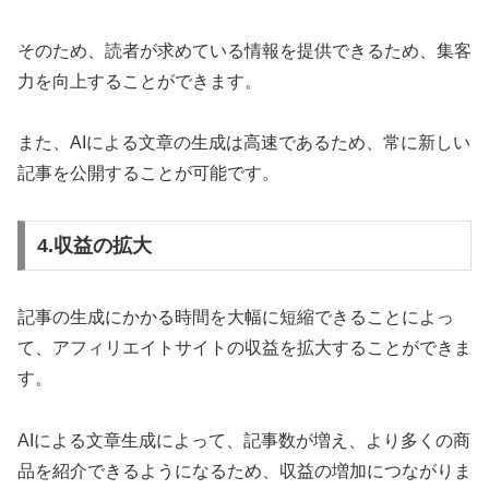
そのため、読者が求めている情報を提供できるため、集客
力を向上することができます。
また、AIによる文章の生成は高速であるため、常に新しい
記事を公開することが可能です。
4.収益の拡大
記事の生成にかかる時間を大幅に短縮できることによっ
て、アフィリエイトサイトの収益を拡大することができま
す。
AIによる文章生成によって、記事数が増え、より多くの商
品を紹介できるようになるため、収益の増加につながりま