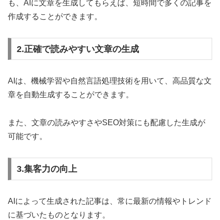
も、AIに文章を生成してもらえば、短時間で多くの記事を
作成することができます。
2.正確で読みやすい文章の生成
AIは、機械学習や自然言語処理技術を用いて、高品質な文
章を自動生成することができます。
また、文章の読みやすさやSEO対策にも配慮した生成が
可能です。
3.集客力の向上
AIによって生成された記事は、常に最新の情報やトレンド
に基づいたものとなります。