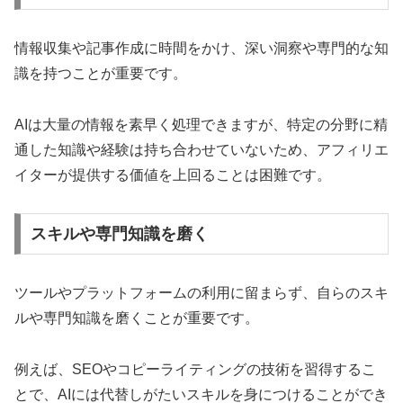
情報収集や記事作成に時間をかけ、深い洞察や専門的な知
識を持つことが重要です。
AIは大量の情報を素早く処理できますが、特定の分野に精
通した知識や経験は持ち合わせていないため、アフィリエ
イターが提供する価値を上回ることは困難です。
スキルや専門知識を磨く
ツールやプラットフォームの利用に留まらず、自らのスキ
ルや専門知識を磨くことが重要です。
例えば、SEOやコピーライティングの技術を習得するこ
とで、AIには代替しがたいスキルを身につけることができ