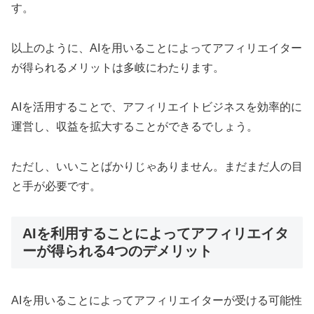
す。
以上のように、AIを用いることによってアフィリエイター
が得られるメリットは多岐にわたります。
AIを活用することで、アフィリエイトビジネスを効率的に
運営し、収益を拡大することができるでしょう。
ただし、いいことばかりじゃありません。まだまだ人の目
と手が必要です。
AIを利用することによってアフィリエイタ
ーが得られる4つのデメリット
AIを用いることによってアフィリエイターが受ける可能性