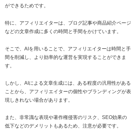
ができるためです。
特に、アフィリエイターは、ブログ記事や商品紹介ページ
などの文章作成に多くの時間と手間をかけています。
そこで、AIを用いることで、アフィリエイターは時間と手
間を削減し、より効率的な運営を実現することができま
す。
しかし、AIによる文章生成には、ある程度の汎用性がある
ことから、アフィリエイターの個性やブランディングが表
現しきれない場合があります。
また、非常識な表現や著作権侵害のリスク、SEO効果の
低下などのデメリットもあるため、注意が必要です。