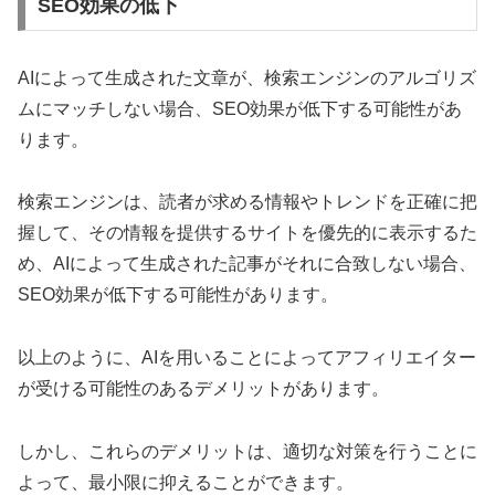
SEO効果の低下
AIによって生成された文章が、検索エンジンのアルゴリズ
ムにマッチしない場合、SEO効果が低下する可能性があ
ります。
検索エンジンは、読者が求める情報やトレンドを正確に把
握して、その情報を提供するサイトを優先的に表示するた
め、AIによって生成された記事がそれに合致しない場合、
SEO効果が低下する可能性があります。
以上のように、AIを用いることによってアフィリエイター
が受ける可能性のあるデメリットがあります。
しかし、これらのデメリットは、適切な対策を行うことに
よって、最小限に抑えることができます。