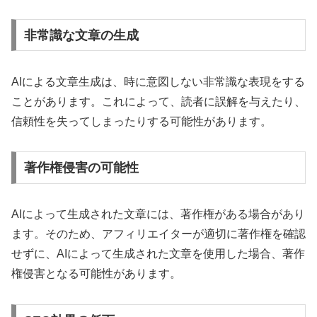
非常識な文章の生成
AIによる文章生成は、時に意図しない非常識な表現をする
ことがあります。これによって、読者に誤解を与えたり、
信頼性を失ってしまったりする可能性があります。
著作権侵害の可能性
AIによって生成された文章には、著作権がある場合があり
ます。そのため、アフィリエイターが適切に著作権を確認
せずに、AIによって生成された文章を使用した場合、著作
権侵害となる可能性があります。