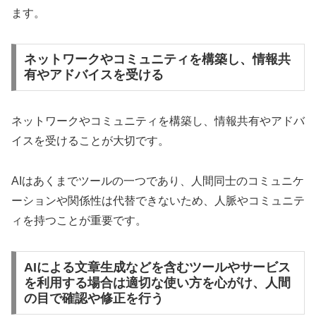
ます。
ネットワークやコミュニティを構築し、情報共
有やアドバイスを受ける
ネットワークやコミュニティを構築し、情報共有やアドバ
イスを受けることが大切です。
AIはあくまでツールの一つであり、人間同士のコミュニケ
ーションや関係性は代替できないため、人脈やコミュニテ
ィを持つことが重要です。
AIによる文章生成などを含むツールやサービス
を利用する場合は適切な使い方を心がけ、人間
の目で確認や修正を行う