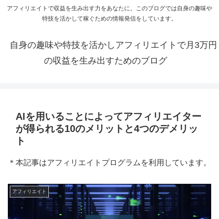
アフィリエイトで収益を生み出す力をあなたに。このブログでは自身の趣味や
特技を活かして稼ぐための情報発信をしています。
自身の趣味や特技を活かしアフィリエイトで月3万円
の収益を生み出すためのブログ
AIを用いることによってアフィリエイター
が得られる10のメリットと4つのデメリッ
ト
＊本記事はアフィリエイトプログラムを利用しています。
アフィリエイト