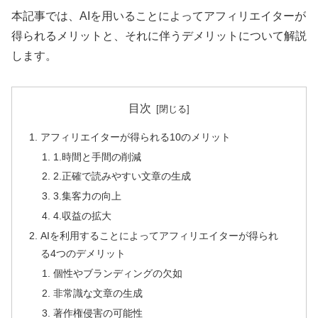
本記事では、AIを用いることによってアフィリエイターが
得られるメリットと、それに伴うデメリットについて解説
します。
目次
アフィリエイターが得られる10のメリット
1.時間と手間の削減
2.正確で読みやすい文章の生成
3.集客力の向上
4.収益の拡大
AIを利用することによってアフィリエイターが得られ
る4つのデメリット
個性やブランディングの欠如
非常識な文章の生成
著作権侵害の可能性