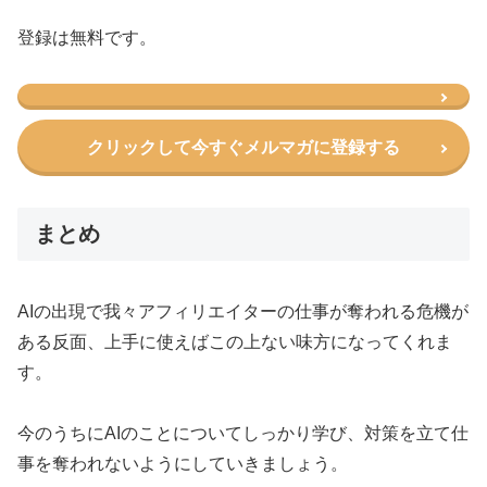
登録は無料です。
クリックして今すぐメルマガに登録する
まとめ
AIの出現で我々アフィリエイターの仕事が奪われる危機が
ある反面、上手に使えばこの上ない味方になってくれま
す。
今のうちにAIのことについてしっかり学び、対策を立て仕
事を奪われないようにしていきましょう。