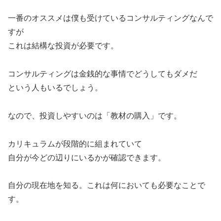
一番のオススメは僕も受けているコンサルティングなんで
すが
これは結構な投資が必要です。
コンサルティングは金銭的な事情でどうしてもダメだ
という人もいるでしょう。
なので、投資しやすいのは「教材の購入」です。
カリキュラムが段階的に組まれていて
自分が今どの辺りにいるかが確認できます。
自分の現在地を知る。これは何においても必要なことで
す。