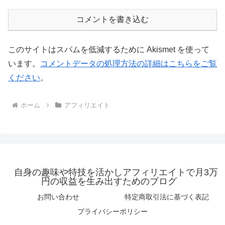
コメントを書き込む
このサイトはスパムを低減するために Akismet を使って
います。
コメントデータの処理方法の詳細はこちらをご覧
ください
。
ホーム
アフィリエイト
自身の趣味や特技を活かしアフィリエイトで月3万
円の収益を生み出すためのブログ
お問い合わせ
特定商取引法に基づく表記
プライバシーポリシー