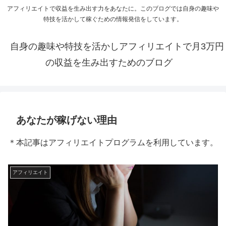
アフィリエイトで収益を生み出す力をあなたに。このブログでは自身の趣味や
特技を活かして稼ぐための情報発信をしています。
自身の趣味や特技を活かしアフィリエイトで月3万円
の収益を生み出すためのブログ
あなたが稼げない理由
＊本記事はアフィリエイトプログラムを利用しています。
アフィリエイト